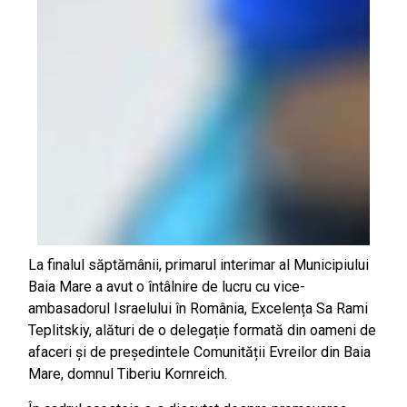
La finalul săptămânii, primarul interimar al Municipiului
Baia Mare a avut o întâlnire de lucru cu vice-
ambasadorul Israelului în România, Excelența Sa Rami
Teplitskiy, alături de o delegație formată din oameni de
afaceri și de președintele Comunității Evreilor din Baia
Mare, domnul Tiberiu Kornreich.