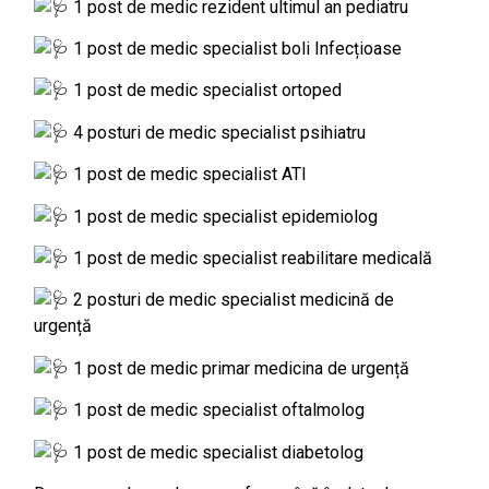
1 post de medic rezident ultimul an pediatru
1 post de medic specialist boli Infecțioase
1 post de medic specialist ortoped
4 posturi de medic specialist psihiatru
1 post de medic specialist ATI
1 post de medic specialist epidemiolog
1 post de medic specialist reabilitare medicală
2 posturi de medic specialist medicină de
urgență
1 post de medic primar medicina de urgență
1 post de medic specialist oftalmolog
1 post de medic specialist diabetolog