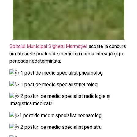
Spitalul Municipal Sighetu Marmației
scoate la concurs
următoarele posturi de medici cu norma întreagă și pe
perioada nedeterminata:
1 post de medic specialist pneumolog
1 post de medic specialist neurolog
2 posturi de medic specialist radiologie și
Imagistica medicală
1 post de medic specialist neonatolog
2 posturi de medic specialist pediatru