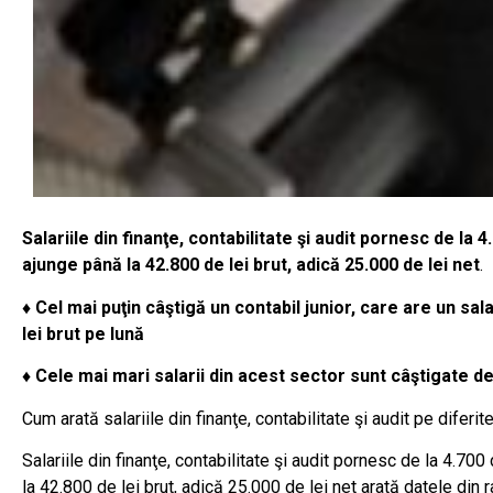
Salariile din finanţe, contabilitate şi audit pornesc de la 4
ajunge până la 42.800 de lei brut, adică 25.000 de lei net
.
♦ Cel mai puţin câştigă un contabil junior, care are un sal
lei brut pe lună
♦ Cele mai mari salarii din acest sector sunt câştigate de 
Cum arată salariile din finanţe, contabilitate şi audit pe diferite
Salariile din finanţe, contabilitate şi audit pornesc de la 4.700
la 42.800 de lei brut, adică 25.000 de lei net arată datele din