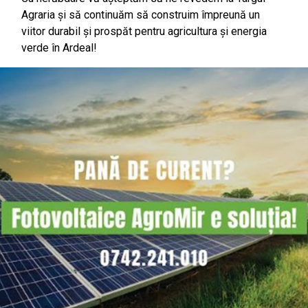
Agraria și să continuăm să construim împreună un
viitor durabil și prospăt pentru agricultura și energia
verde în Ardeal!