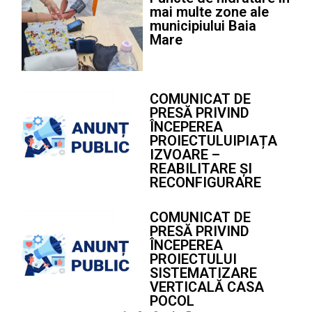
mai multe zone ale
municipiului Baia
Mare
COMUNICAT DE
PRESĂ PRIVIND
ÎNCEPEREA
PROIECTULUIPIAȚA
IZVOARE –
REABILITARE ȘI
RECONFIGURARE
COMUNICAT DE
PRESĂ PRIVIND
ÎNCEPEREA
PROIECTULUI
SISTEMATIZARE
VERTICALĂ CASA
POCOL