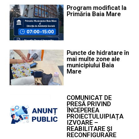
Program modificat la
Primăria Baia Mare
Puncte de hidratare în
mai multe zone ale
municipiului Baia
Mare
COMUNICAT DE
PRESĂ PRIVIND
ÎNCEPEREA
PROIECTULUIPIAȚA
IZVOARE –
REABILITARE ȘI
RECONFIGURARE