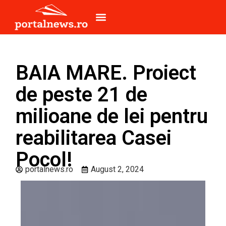
BAIA MARE. Proiect
de peste 21 de
milioane de lei pentru
reabilitarea Casei
Pocol!
portalnews.ro
August 2, 2024