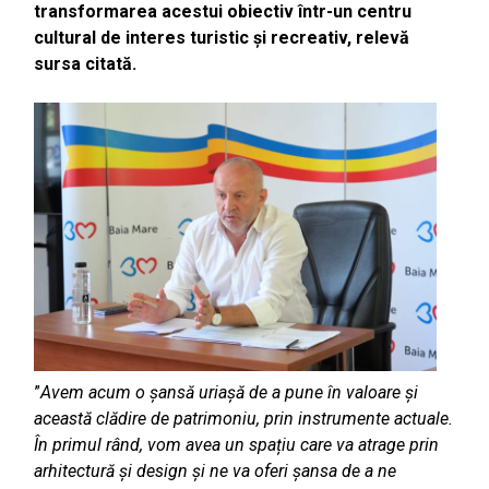
transformarea acestui obiectiv într-un centru
cultural de interes turistic și recreativ, relevă
sursa citată.
”
Avem acum o șansă uriașă de a pune în valoare și
această clădire de patrimoniu, prin instrumente actuale.
În primul rând, vom avea un spațiu care va atrage prin
arhitectură și design și ne va oferi șansa de a ne