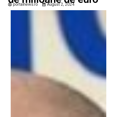
portalnews.ro
August 2, 2024