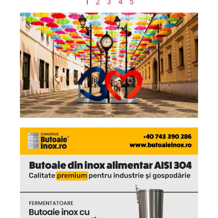
1
2
3
4
5