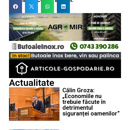
Actualitate
Călin Groza:
„Economiile nu
trebuie făcute în
detrimentul
siguranței oamenilor”