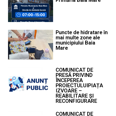
Puncte de hidratare în
mai multe zone ale
municipiului Baia
Mare
COMUNICAT DE
PRESĂ PRIVIND
ÎNCEPEREA
PROIECTULUIPIAȚA
IZVOARE –
REABILITARE ȘI
RECONFIGURARE
COMUNICAT DE