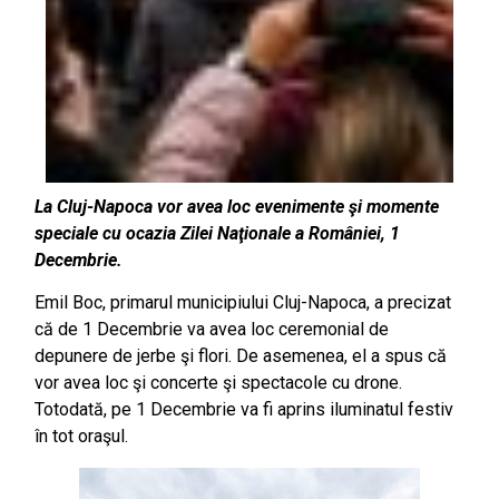
La Cluj-Napoca vor avea loc evenimente şi momente
speciale cu ocazia Zilei Naţionale a României, 1
Decembrie.
Emil Boc, primarul municipiului Cluj-Napoca, a precizat
că de 1 Decembrie va avea loc ceremonial de
depunere de jerbe şi flori. De asemenea, el a spus că
vor avea loc şi concerte şi spectacole cu drone.
Totodată, pe 1 Decembrie va fi aprins iluminatul festiv
în tot oraşul.