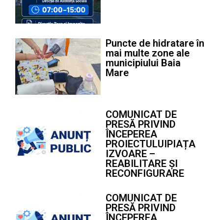
Puncte de hidratare în
mai multe zone ale
municipiului Baia
Mare
COMUNICAT DE
PRESĂ PRIVIND
ÎNCEPEREA
PROIECTULUIPIAȚA
IZVOARE –
REABILITARE ȘI
RECONFIGURARE
COMUNICAT DE
PRESĂ PRIVIND
ÎNCEPEREA