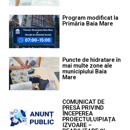
Program modificat la
Primăria Baia Mare
Puncte de hidratare în
mai multe zone ale
municipiului Baia
Mare
COMUNICAT DE
PRESĂ PRIVIND
ÎNCEPEREA
PROIECTULUIPIAȚA
IZVOARE –