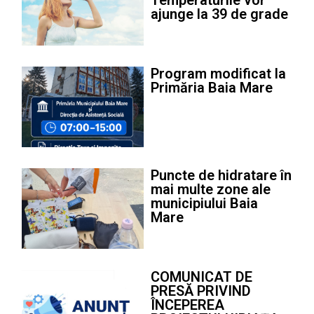
ajunge la 39 de grade
Program modificat la
Primăria Baia Mare
Puncte de hidratare în
mai multe zone ale
municipiului Baia
Mare
COMUNICAT DE
PRESĂ PRIVIND
ÎNCEPEREA