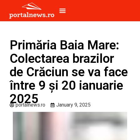
Primăria Baia Mare:
Colectarea brazilor
de Crăciun se va face
între 9 și 20 ianuarie
2025
portalnews.ro
January 9, 2025