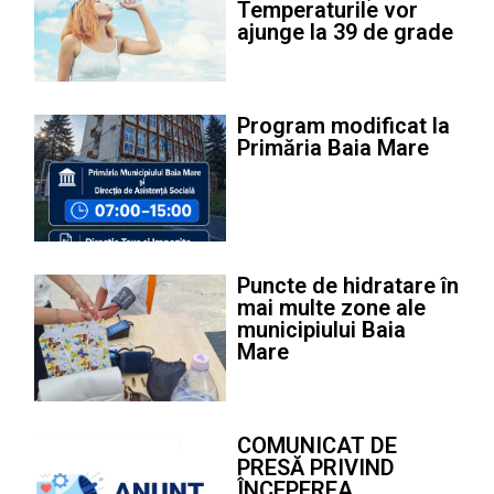
Temperaturile vor
ajunge la 39 de grade
Program modificat la
Primăria Baia Mare
Puncte de hidratare în
mai multe zone ale
municipiului Baia
Mare
COMUNICAT DE
PRESĂ PRIVIND
ÎNCEPEREA