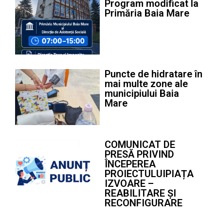
Program modificat la
Primăria Baia Mare
Puncte de hidratare în
mai multe zone ale
municipiului Baia
Mare
COMUNICAT DE
PRESĂ PRIVIND
ÎNCEPEREA
PROIECTULUIPIAȚA
IZVOARE –
REABILITARE ȘI
RECONFIGURARE