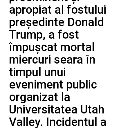
apropiat al fostului
președinte Donald
Trump, a fost
împușcat mortal
miercuri seara în
timpul unui
eveniment public
organizat la
Universitatea Utah
Valley. Incidentul a