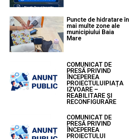
Puncte de hidratare în
mai multe zone ale
municipiului Baia
Mare
COMUNICAT DE
PRESĂ PRIVIND
ÎNCEPEREA
PROIECTULUIPIAȚA
IZVOARE –
REABILITARE ȘI
RECONFIGURARE
COMUNICAT DE
PRESĂ PRIVIND
ÎNCEPEREA
PROIECTULUI