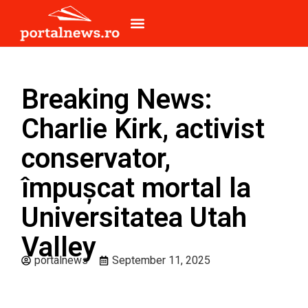
Breaking News:
Charlie Kirk, activist
conservator,
împușcat mortal la
Universitatea Utah
Valley
portalnews
September 11, 2025