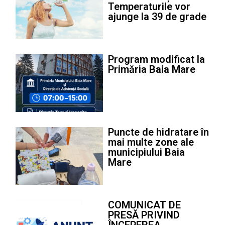
Temperaturile vor
ajunge la 39 de grade
Program modificat la
Primăria Baia Mare
Puncte de hidratare în
mai multe zone ale
municipiului Baia
Mare
COMUNICAT DE
PRESĂ PRIVIND
ÎNCEPEREA