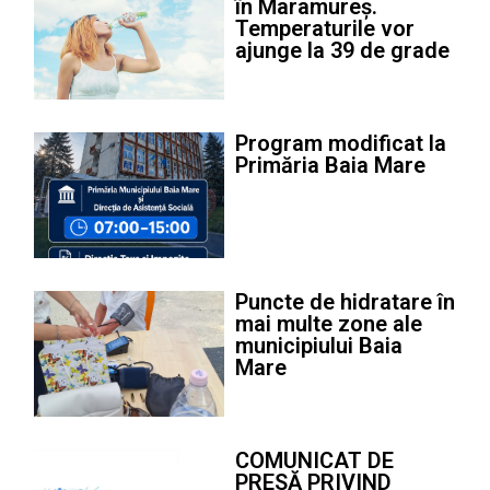
în Maramureș.
Temperaturile vor
ajunge la 39 de grade
Program modificat la
Primăria Baia Mare
Puncte de hidratare în
mai multe zone ale
municipiului Baia
Mare
COMUNICAT DE
PRESĂ PRIVIND