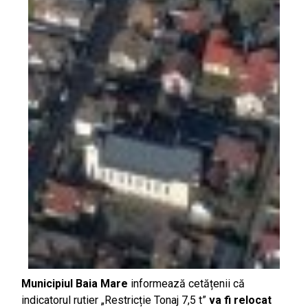
Municipiul Baia Mare
informează cetățenii că
indicatorul rutier „Restricție Tonaj 7,5 t”
va fi relocat