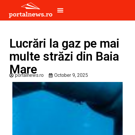
Lucrări la gaz pe mai
multe străzi din Baia
Mare
portalnews.ro
October 9, 2025