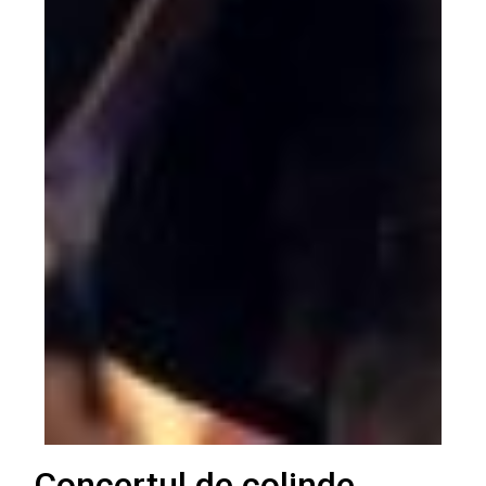
Concertul de colinde