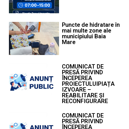
Puncte de hidratare în
mai multe zone ale
municipiului Baia
Mare
COMUNICAT DE
PRESĂ PRIVIND
ÎNCEPEREA
PROIECTULUIPIAȚA
IZVOARE –
REABILITARE ȘI
RECONFIGURARE
COMUNICAT DE
PRESĂ PRIVIND
ÎNCEPEREA