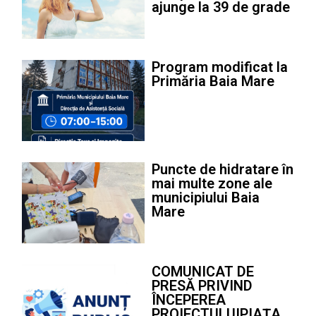
ajunge la 39 de grade
Program modificat la
Primăria Baia Mare
Puncte de hidratare în
mai multe zone ale
municipiului Baia
Mare
COMUNICAT DE
PRESĂ PRIVIND
ÎNCEPEREA
PROIECTULUIPIAȚA