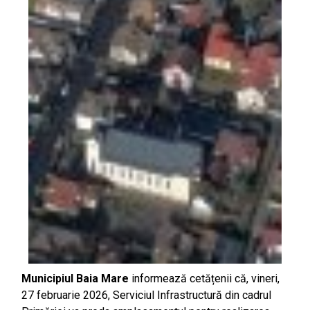
Municipiul Baia Mare
informează cetățenii că, vineri,
27 februarie 2026, Serviciul Infrastructură din cadrul