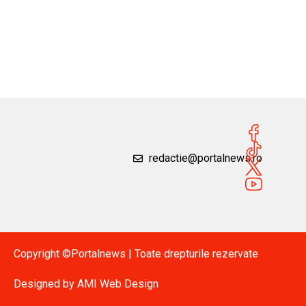
redactie@portalnews.ro
Copyright ©Portalnews | Toate drepturile rezervate
Designed by
AMI Web Design