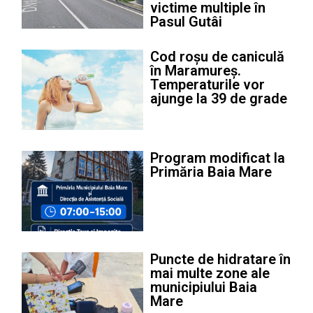
victime multiple în
Pasul Gutâi
Cod roșu de caniculă
în Maramureș.
Temperaturile vor
ajunge la 39 de grade
Program modificat la
Primăria Baia Mare
Puncte de hidratare în
mai multe zone ale
municipiului Baia
Mare