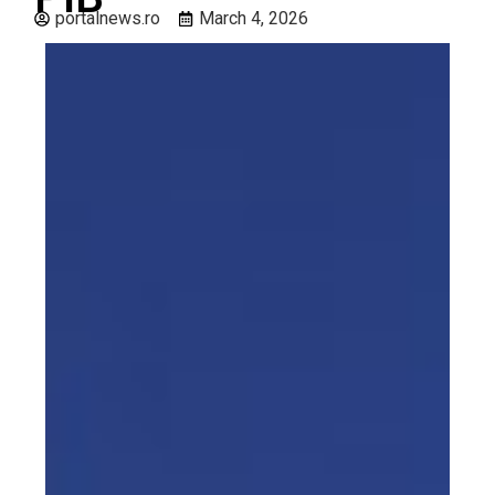
portalnews.ro
March 4, 2026