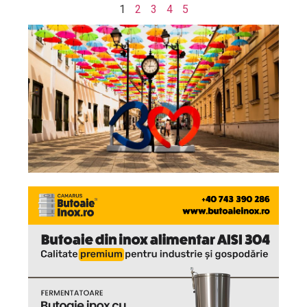
1
2
3
4
5