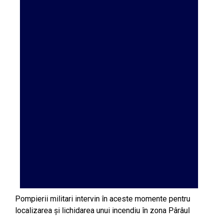
Pompierii militari intervin în aceste momente pentru
localizarea și lichidarea unui incendiu în zona Pârâul