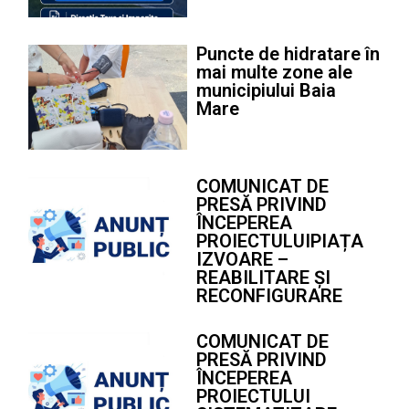
Puncte de hidratare în
mai multe zone ale
municipiului Baia
Mare
COMUNICAT DE
PRESĂ PRIVIND
ÎNCEPEREA
PROIECTULUIPIAȚA
IZVOARE –
REABILITARE ȘI
RECONFIGURARE
COMUNICAT DE
PRESĂ PRIVIND
ÎNCEPEREA
PROIECTULUI