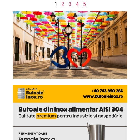
1
2
3
4
5