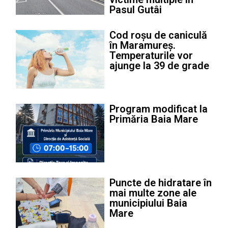
Pasul Gutâi
Cod roșu de caniculă
în Maramureș.
Temperaturile vor
ajunge la 39 de grade
Program modificat la
Primăria Baia Mare
Puncte de hidratare în
mai multe zone ale
municipiului Baia
Mare