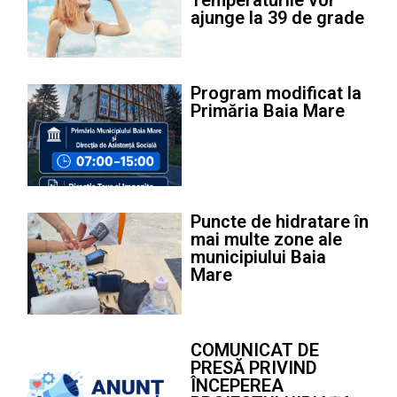
ajunge la 39 de grade
Program modificat la
Primăria Baia Mare
Puncte de hidratare în
mai multe zone ale
municipiului Baia
Mare
COMUNICAT DE
PRESĂ PRIVIND
ÎNCEPEREA