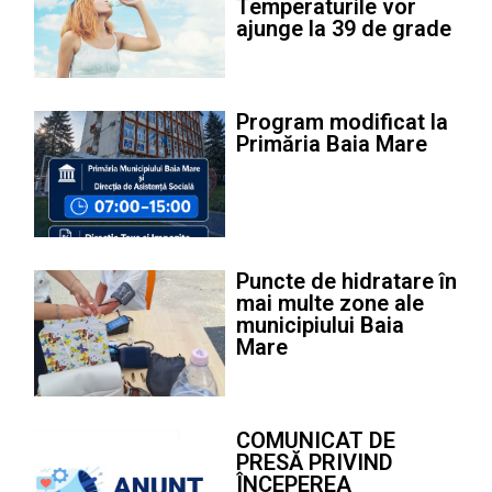
Temperaturile vor
ajunge la 39 de grade
Program modificat la
Primăria Baia Mare
Puncte de hidratare în
mai multe zone ale
municipiului Baia
Mare
COMUNICAT DE
PRESĂ PRIVIND
ÎNCEPEREA