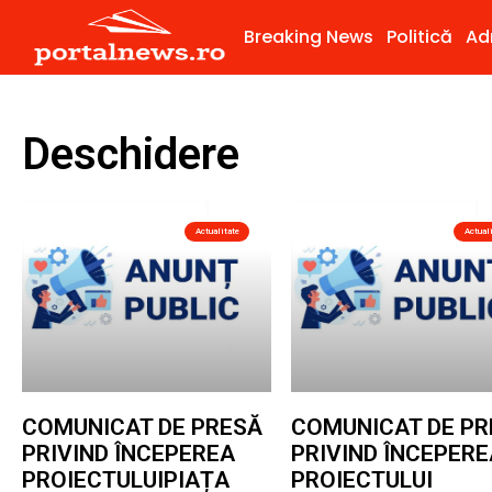
Breaking News
Politică
Ad
Deschidere
Actualitate
Actual
COMUNICAT DE PRESĂ
COMUNICAT DE PR
PRIVIND ÎNCEPEREA
PRIVIND ÎNCEPERE
PROIECTULUIPIAȚA
PROIECTULUI