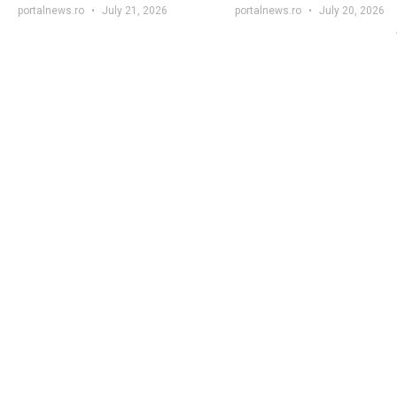
portalnews.ro
July 21, 2026
portalnews.ro
July 20, 2026