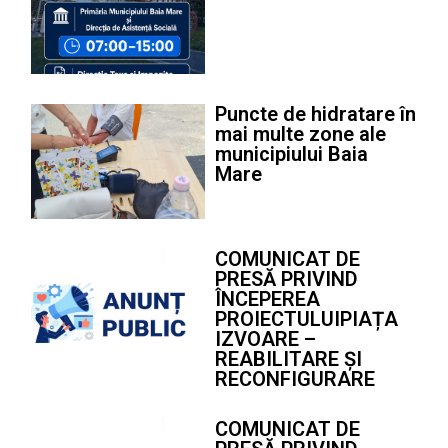
Puncte de hidratare în
mai multe zone ale
municipiului Baia
Mare
COMUNICAT DE
PRESĂ PRIVIND
ÎNCEPEREA
PROIECTULUIPIAȚA
IZVOARE –
REABILITARE ȘI
RECONFIGURARE
COMUNICAT DE