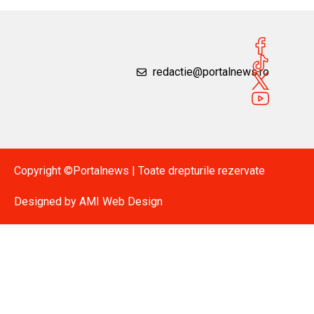
redactie@portalnews.ro
Copyright ©Portalnews | Toate drepturile rezervate
Designed by
AMI Web Design