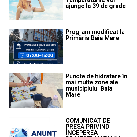
ajunge la 39 de grade
Program modificat la
Primăria Baia Mare
Puncte de hidratare în
mai multe zone ale
municipiului Baia
Mare
COMUNICAT DE
PRESĂ PRIVIND
ÎNCEPEREA