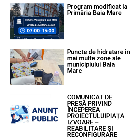
Program modificat la
Primăria Baia Mare
Puncte de hidratare în
mai multe zone ale
municipiului Baia
Mare
COMUNICAT DE
PRESĂ PRIVIND
ÎNCEPEREA
PROIECTULUIPIAȚA
IZVOARE –
REABILITARE ȘI
RECONFIGURARE