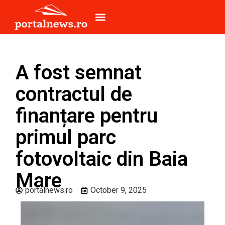
A fost semnat
contractul de
finanțare pentru
primul parc
fotovoltaic din Baia
Mare
portalnews.ro
October 9, 2025