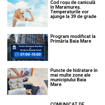
Cod roșu de caniculă
în Maramureș.
Temperaturile vor
ajunge la 39 de grade
Program modificat la
Primăria Baia Mare
Puncte de hidratare în
mai multe zone ale
municipiului Baia
Mare
COMUNICAT DE