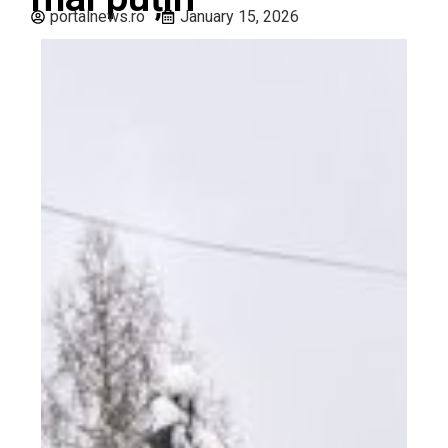
portalnews.ro
January 15, 2026