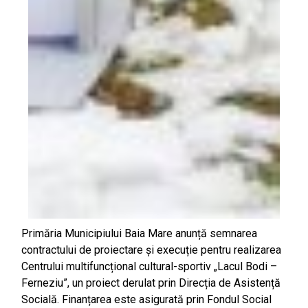
Primăria Municipiului Baia Mare anunță semnarea
contractului de proiectare și execuție pentru realizarea
Centrului multifuncțional cultural-sportiv „Lacul Bodi –
Ferneziu”, un proiect derulat prin Direcția de Asistență
Socială. Finanțarea este asigurată prin Fondul Social