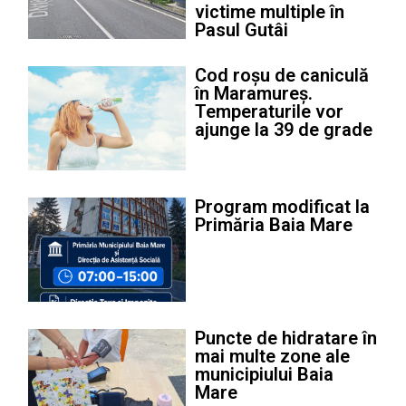
victime multiple în
Pasul Gutâi
Cod roșu de caniculă
în Maramureș.
Temperaturile vor
ajunge la 39 de grade
Program modificat la
Primăria Baia Mare
Puncte de hidratare în
mai multe zone ale
municipiului Baia
Mare