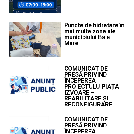
Puncte de hidratare în
mai multe zone ale
municipiului Baia
Mare
COMUNICAT DE
PRESĂ PRIVIND
ÎNCEPEREA
PROIECTULUIPIAȚA
IZVOARE –
REABILITARE ȘI
RECONFIGURARE
COMUNICAT DE
PRESĂ PRIVIND
ÎNCEPEREA