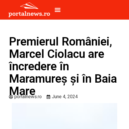
Premierul României,
Marcel Ciolacu are
încredere în
Maramureș și în Baia
Mare
portalnews.ro
June 4, 2024