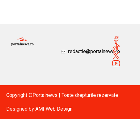
redactie@portalnews.ro
Copyright ©Portalnews | Toate drepturile rezervate
Designed by
AMI Web Design