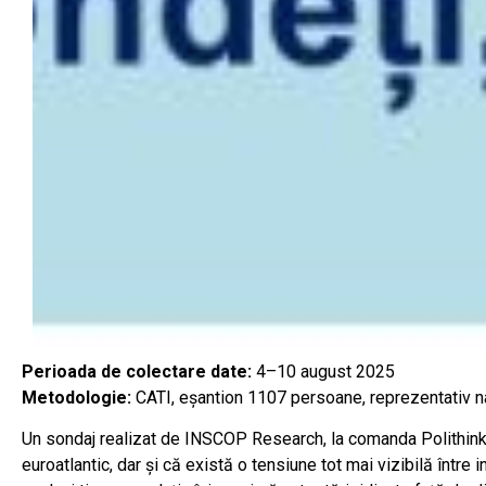
Perioada de colectare date:
4–10 august 2025
Metodologie:
CATI, eșantion 1107 persoane, reprezentativ n
Un sondaj realizat de INSCOP Research, la comanda Polithink,
euroatlantic, dar și că există o tensiune tot mai vizibilă între