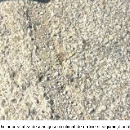
 necesitatea de a asigura un climat de ordine și siguranță publ