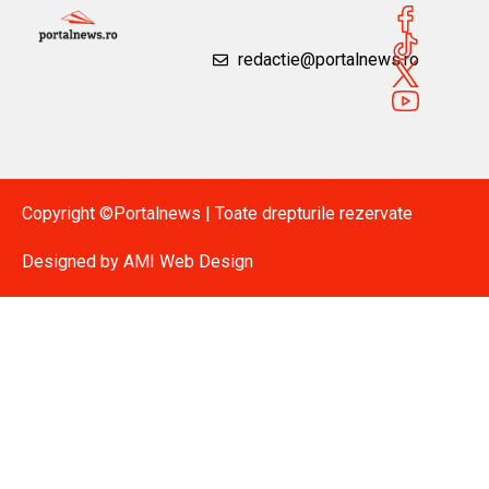
redactie@portalnews.ro
Copyright ©Portalnews | Toate drepturile rezervate
Designed by
AMI Web Design