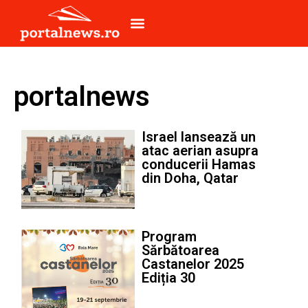
portalnews
Israel lansează un
atac aerian asupra
conducerii Hamas
din Doha, Qatar
Program
Sărbătoarea
Castanelor 2025
Ediția 30